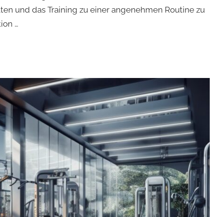
lten und das Training zu einer angenehmen Routine zu
ion …