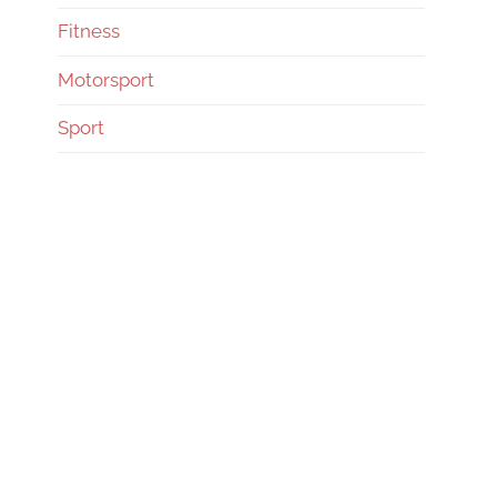
Fitness
Motorsport
Sport