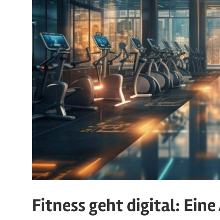
Fitness geht digital: Ein