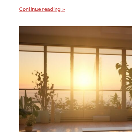
Continue reading