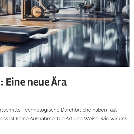
s: Eine neue Ära
s
ortschritts. Technologische Durchbrüche haben fast
ess ist keine Ausnahme. Die Art und Weise, wie wir uns