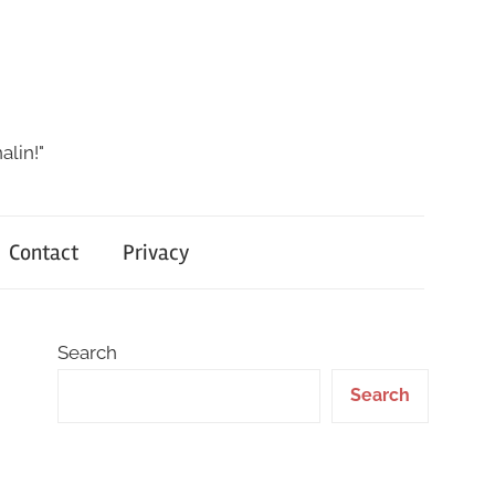
alin!"
Contact
Privacy
Search
Search