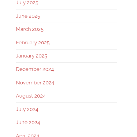
July 2025
June 2025
March 2025
February 2025
January 2025
December 2024
November 2024
August 2024
July 2024
June 2024
April 2024