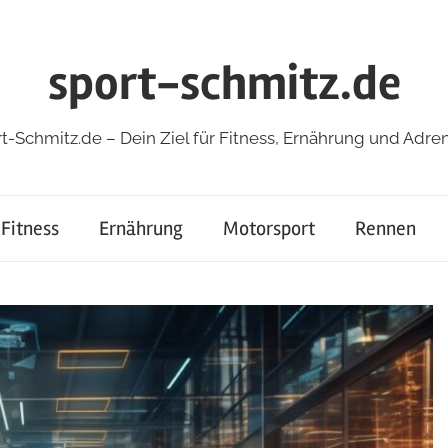
sport-schmitz.de
t-Schmitz.de – Dein Ziel für Fitness, Ernährung und Adren
Fitness
Ernährung
Motorsport
Rennen