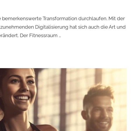
ne bemerkenswerte Transformation durchlaufen. Mit der
zunehmenden Digitalisierung hat sich auch die Art und
rändert. Der Fitnessraum …