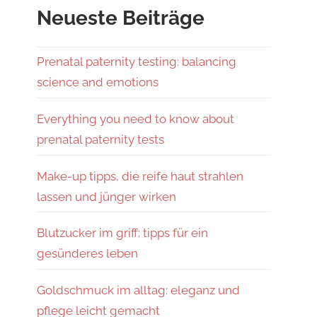
Neueste Beiträge
Prenatal paternity testing: balancing
science and emotions
Everything you need to know about
prenatal paternity tests
Make-up tipps, die reife haut strahlen
lassen und jünger wirken
Blutzucker im griff: tipps für ein
gesünderes leben
Goldschmuck im alltag: eleganz und
pflege leicht gemacht