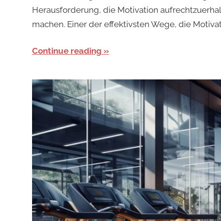
Herausforderung, die Motivation aufrechtzuerha
machen. Einer der effektivsten Wege, die Motivat
Continue reading