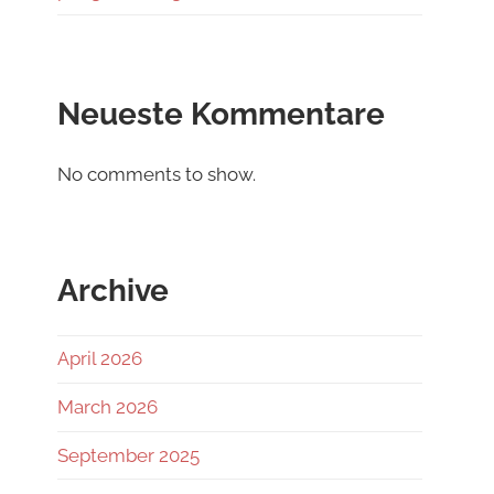
Neueste Kommentare
No comments to show.
Archive
April 2026
March 2026
September 2025