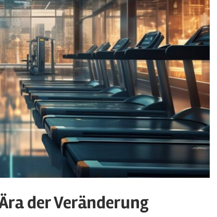
e Ära der Veränderung