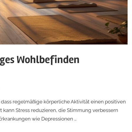
iges Wohlbefinden
s
dass regelmäßige körperliche Aktivität einen positiven
rt kann Stress reduzieren, die Stimmung verbessern
Erkrankungen wie Depressionen …