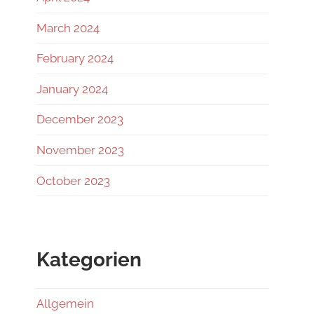
March 2024
February 2024
January 2024
December 2023
November 2023
October 2023
Kategorien
Allgemein